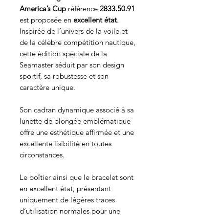
America’s Cup
référence
2833.50.91
est proposée en
excellent état
.
Inspirée de l’univers de la voile et
de la célèbre compétition nautique,
cette édition spéciale de la
Seamaster séduit par son design
sportif, sa robustesse et son
caractère unique.
Son cadran dynamique associé à sa
lunette de plongée emblématique
offre une esthétique affirmée et une
excellente lisibilité en toutes
circonstances.
Le boîtier ainsi que le bracelet sont
en excellent état, présentant
uniquement de légères traces
d’utilisation normales pour une