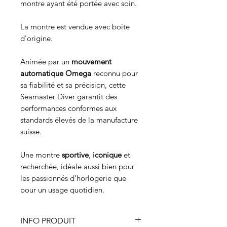
montre ayant été portée avec soin.
La montre est vendue
avec boite
d'origine
.
Animée par un
mouvement
automatique Omega
reconnu pour
sa fiabilité et sa précision, cette
Seamaster Diver garantit des
performances conformes aux
standards élevés de la manufacture
suisse.
Une montre
sportive
,
iconique
et
recherchée, idéale aussi bien pour
les passionnés d’horlogerie que
pour un usage quotidien.
INFO PRODUIT