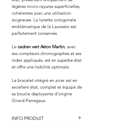
légères micro-rayures superficielles,
cohérentes avec une utilisation
soigneuse. La lunette octogonale
emblématique de la Laureato est
parfaitement conservée.
Le
cadran vert Aston Martin
, avec
ses compteurs chronographes et ses
index appliqués, est en superbe état
et offre une lisibilité optimale.
Le bracelet intégré en acier est en
excellent état, complet et équipé de
sa boucle déployante d’origine
Girard-Perregaux.
INFO PRODUIT
Montre