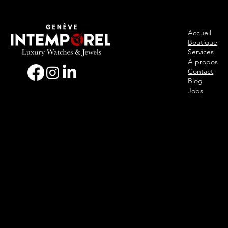
Accueil
Boutique
Services
A propos
Contact
Blog
Jobs