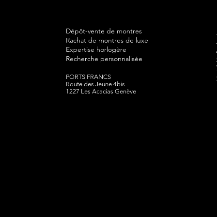
Dépôt-vente de montres
Rachat de montres de luxe
Expertise horlogère
Recherche personnalisée
PORTS FRANCS
Route des Jeune 4bis
1227 Les Acacias Genève