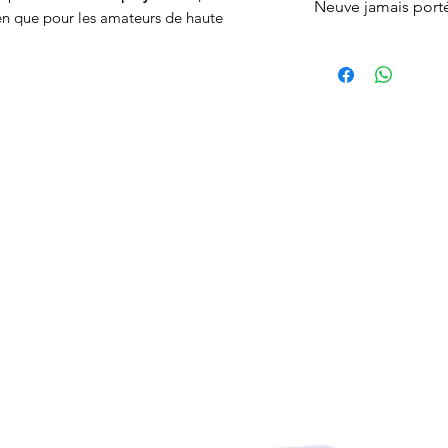
Neuve jamais port
en que pour les amateurs de haute