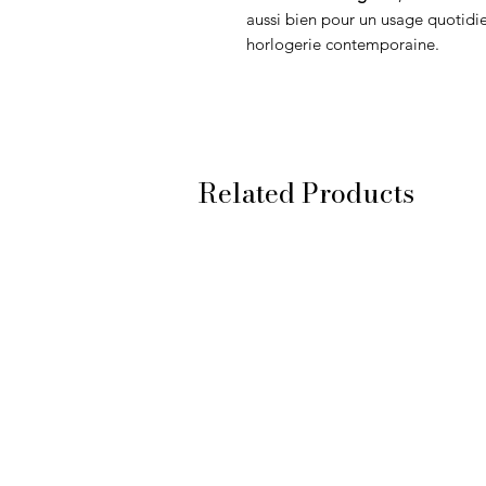
aussi bien pour un usage quotidi
horlogerie contemporaine.
Related Products