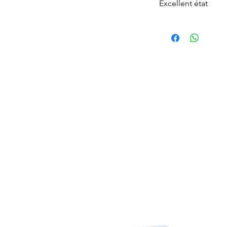
Excellent état