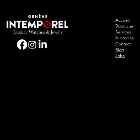
Accueil
Boutique
Services
A propos
Contact
Blog
Jobs