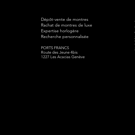
Dépôt-vente de montres
Rachat de montres de luxe
Expertise horlogère
Recherche personnalisée
PORTS FRANCS
Route des Jeune 4bis
1227 Les Acacias Genève