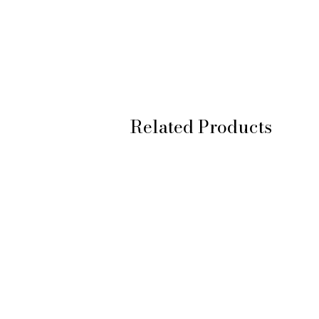
Related Products