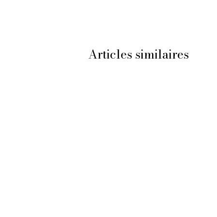
Articles similaires