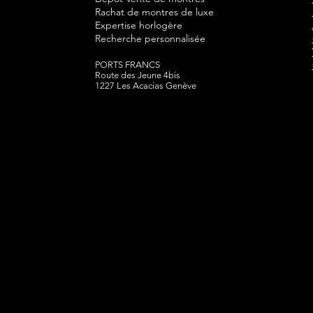
Rachat de montres de luxe
Expertise horlogère
Recherche personnalisée
PORTS FRANCS
Route des Jeune 4bis
1227 Les Acacias Genève