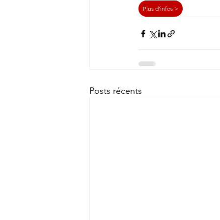
Plus d'infos >
Posts récents