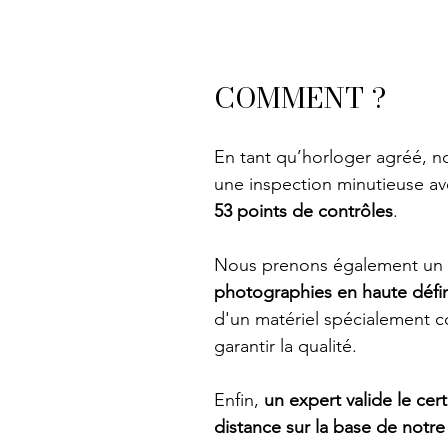
COMMENT ?
En tant qu’horloger agréé, n
une inspection minutieuse av
53 points de contrôles
. 
Nous prenons également un
photographies en haute défin
d'un matériel spécialement 
garantir la qualité. 
Enfin, 
un expert valide le certi
distance sur la base de notre