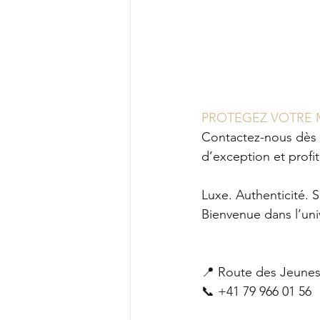
PROTEGEZ VOTRE
Contactez-nous dès 
d’exception et profite
Luxe. Authenticité. S
Bienvenue dans l’un
📍 Route des Jeunes
📞 +41 79 966 01 56