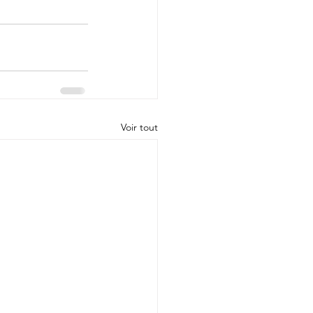
Voir tout