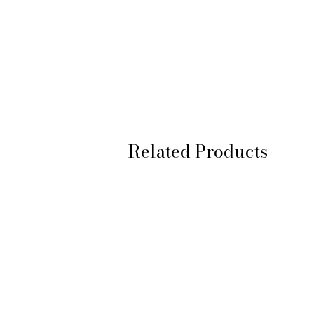
Related Products