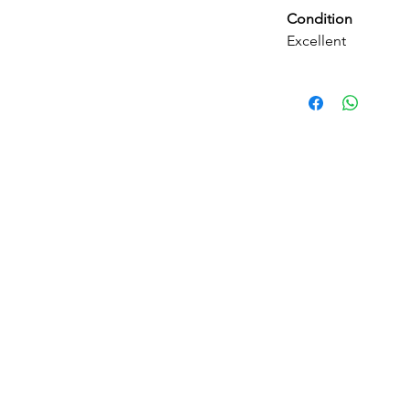
Condition
Excellent